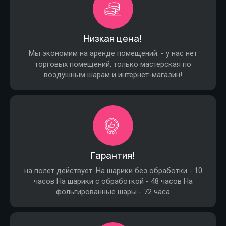
Низкая цена!
Мы экономим на аренде помещений: - у нас нет
торговых помещений, только мастерская по
воздушным шарам и интернет-магазин!
Гарантия!
на полет действует: На шарики без обработки - 10
часов На шарики с обработкой - 48 часов На
фольгированные шары - 72 часа