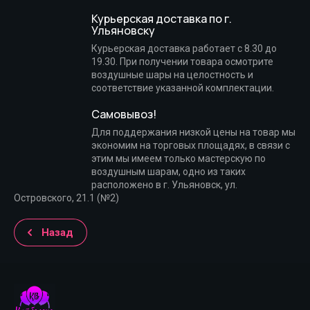
Курьерская доставка по г.
Ульяновску
Курьерская доставка работает с 8.30 до
19.30. При получении товара осмотрите
воздушные шары на целостность и
соответствие указанной комплектации.
Самовывоз!
Для поддержания низкой цены на товар мы
экономим на торговых площадях, в связи с
этим мы имеем только мастерскую по
воздушным шарам, одно из таких
расположено в г. Ульяновск, ул.
Островского, 21.1 (№2)
Назад