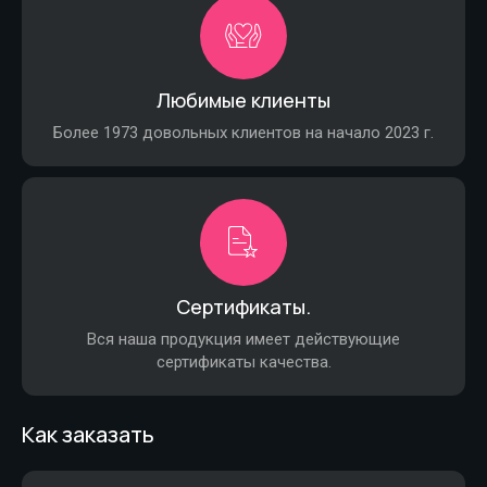
Любимые клиенты
Более 1973 довольных клиентов на начало 2023 г.
Сертификаты.
Вся наша продукция имеет действующие
сертификаты качества.
Как заказать