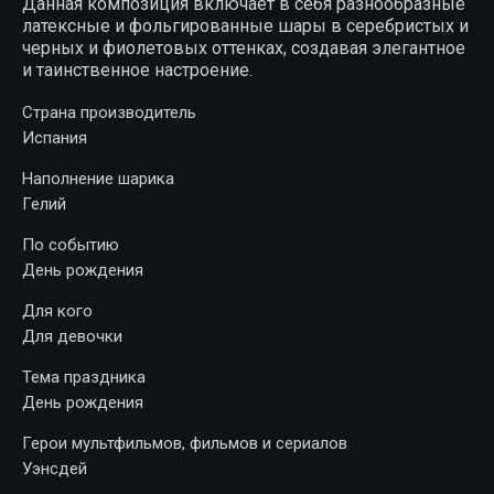
Данная композиция включает в себя разнообразные
латексные и фольгированные шары в серебристых и
черных и фиолетовых оттенках, создавая элегантное
и таинственное настроение.
Страна производитель
Испания
Наполнение шарика
Гелий
По событию
День рождения
Для кого
Для девочки
Тема праздника
День рождения
Герои мультфильмов, фильмов и сериалов
Уэнсдей