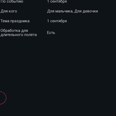
По событию
1 сентября
Для кого
Для мальчика, Для девочки
Тема праздника
1 сентября
Обработка для
Есть
длительного полёта