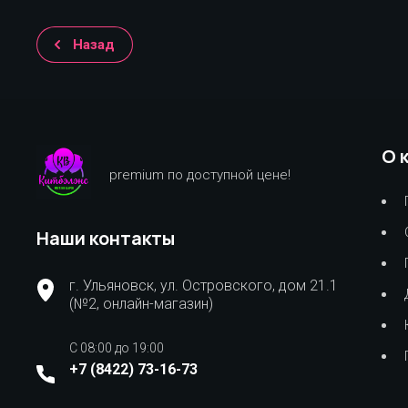
Назад
О 
premium по доступной цене!
Наши контакты
г. Ульяновск, ул. Островского, дом 21.1
(№2, онлайн-магазин)
C 08:00 до 19:00
+7 (8422) 73-16-73