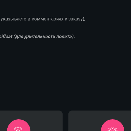
указываете в комментариях к заказу);
(для длительности полета).