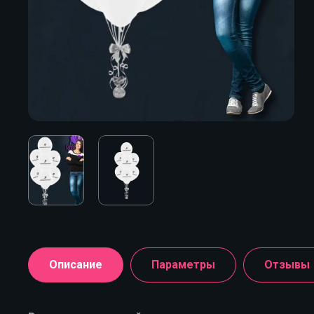
Описание
Параметры
Отзывы