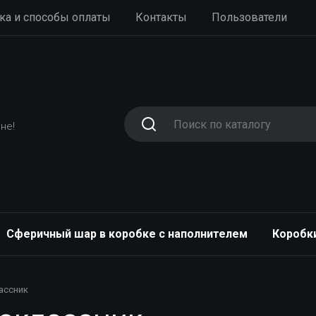
ка и способы оплаты
Контакты
Пользователи
не!
Сферичный шар в коробке с наполнителем
Коробк
ассник